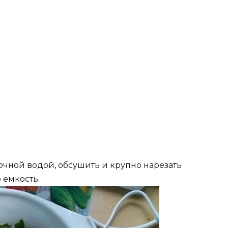
точной водой, обсушить и крупно нарезать
 емкость.