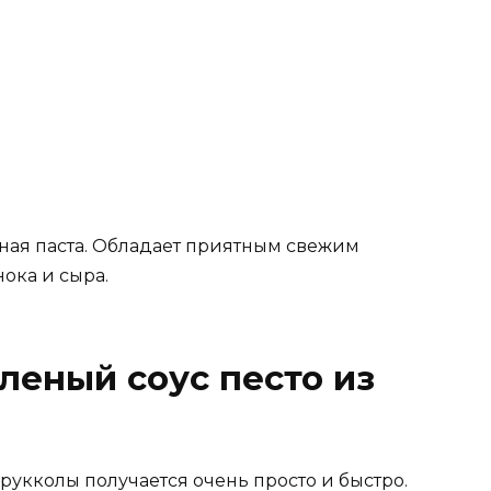
ная паста. Обладает приятным свежим
ока и сыра.
леный соус песто из
укколы получается очень просто и быстро.