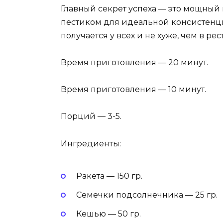
Главный секрет успеха — это мощный 
пестиком для идеальной консистенци
получается у всех и не хуже, чем в рес
Время приготовления — 20 минут.
Время приготовления — 10 минут.
Порций — 3-5.
Ингредиенты:
Ракета — 150 гр.
Семечки подсолнечника — 25 гр.
Кешью — 50 гр.