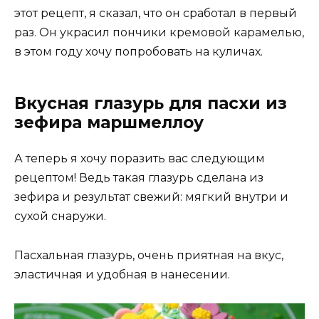
этот рецепт, я сказал, что он сработал в первый
раз. Он украсил пончики кремовой карамелью,
в этом году хочу попробовать на куличах.
Вкусная глазурь для пасхи из
зефира маршмеллоу
А теперь я хочу поразить вас следующим
рецептом! Ведь такая глазурь сделана из
зефира и результат свежий: мягкий внутри и
сухой снаружи.
Пасхальная глазурь, очень приятная на вкус,
эластичная и удобная в нанесении.