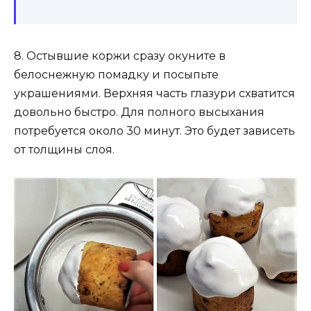
8. Остывшие коржи сразу окуните в
белоснежную помадку и посыпьте
украшениями. Верхняя часть глазури схватится
довольно быстро. Для полного высыхания
потребуется около 30 минут. Это будет зависеть
от толщины слоя.