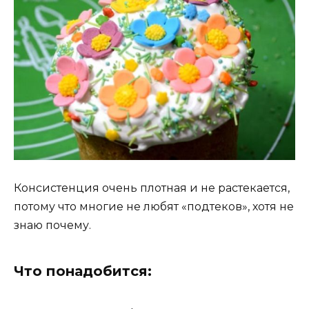
Консистенция очень плотная и не растекается,
потому что многие не любят «подтеков», хотя не
знаю почему.
Что понадобится: