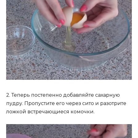
2. Теперь постепенно добавляйте сахарную
пудру. Пропустите его через сито и разотрите
ложкой встречающиеся комочки.