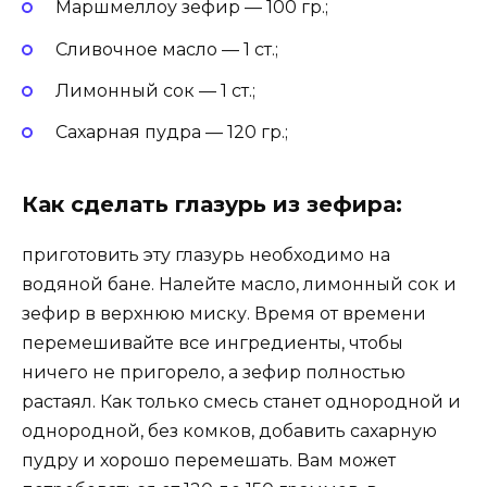
Маршмеллоу зефир — 100 гр.;
Сливочное масло — 1 ст.;
Лимонный сок — 1 ст.;
Сахарная пудра — 120 гр.;
Как сделать глазурь из зефира:
приготовить эту глазурь необходимо на
водяной бане. Налейте масло, лимонный сок и
зефир в верхнюю миску. Время от времени
перемешивайте все ингредиенты, чтобы
ничего не пригорело, а зефир полностью
растаял. Как только смесь станет однородной и
однородной, без комков, добавить сахарную
пудру и хорошо перемешать. Вам может