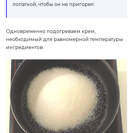
лопаткой, чтобы он не пригорел.
Одновременно подогреваем крем,
необходимый для равномерной температуры
ингредиентов.