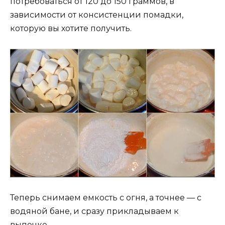
потребоваться от 120 до 150 граммов, в
зависимости от консистенции помадки,
которую вы хотите получить.
Теперь снимаем емкость с огня, а точнее — с
водяной бане, и сразу прикладываем к
выпечке.