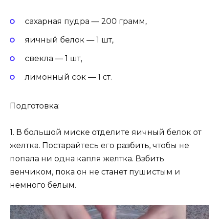
сахарная пудра — 200 грамм,
яичный белок — 1 шт,
свекла — 1 шт,
лимонный сок — 1 ст.
Подготовка:
1. В большой миске отделите яичный белок от
желтка. Постарайтесь его разбить, чтобы не
попала ни одна капля желтка. Взбить
венчиком, пока он не станет пушистым и
немного белым.