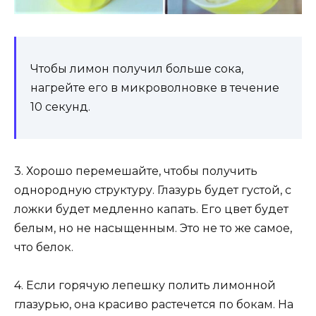
Чтобы лимон получил больше сока,
нагрейте его в микроволновке в течение
10 секунд.
3. Хорошо перемешайте, чтобы получить
однородную структуру. Глазурь будет густой, с
ложки будет медленно капать. Его цвет будет
белым, но не насыщенным. Это не то же самое,
что белок.
4. Если горячую лепешку полить лимонной
глазурью, она красиво растечется по бокам. На