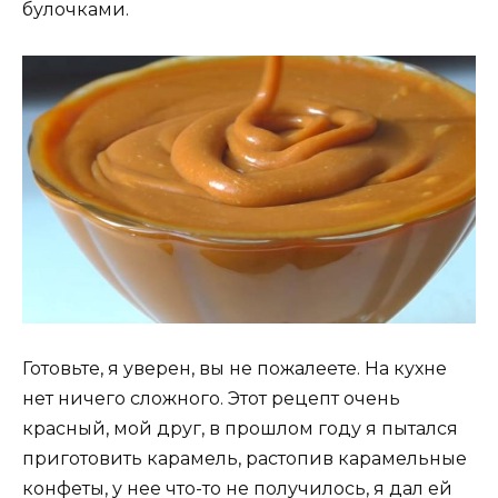
булочками.
Готовьте, я уверен, вы не пожалеете. На кухне
нет ничего сложного. Этот рецепт очень
красный, мой друг, в прошлом году я пытался
приготовить карамель, растопив карамельные
конфеты, у нее что-то не получилось, я дал ей