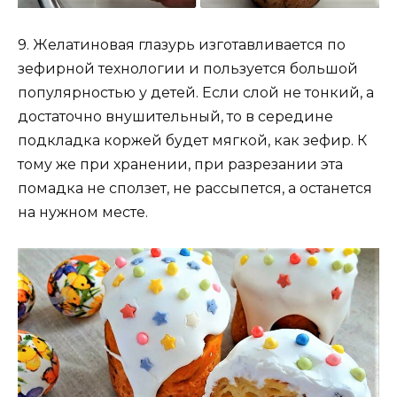
9. Желатиновая глазурь изготавливается по
зефирной технологии и пользуется большой
популярностью у детей. Если слой не тонкий, а
достаточно внушительный, то в середине
подкладка коржей будет мягкой, как зефир. К
тому же при хранении, при разрезании эта
помадка не сползет, не рассыпется, а останется
на нужном месте.