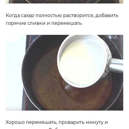
Когда сахар полностью растворится, добавить
горячие сливки и перемешать.
Хорошо перемешать, проварить минуту и ​​