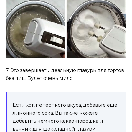
7. Это завершает идеальную глазурь для тортов
без яиц. Будет очень мило.
Если хотите терпкого вкуса, добавьте еще
лимонного сока. Вы также можете
добавить немного какао-порошка и
венчик для шоколадной глазури.