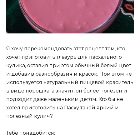
Я хочу порекомендовать этот рецепт тем, кто
хочет приготовить глазурь для пасхального
кулика, оставив при этом обычный белый цвет
и добавив разнообразия и красок. При этом не
используется натуральный пищевой краситель
в виде порошка, а значит, он более полезен и
подходит даже маленьким детям. Кто бы не
хотел приготовить на Пасху такой яркий и
полезный кулич?
Тебе понадобится: