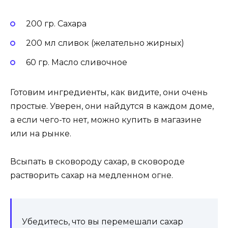
200 гр. Сахара
200 мл сливок (желательно жирных)
60 гр. Масло сливочное
Готовим ингредиенты, как видите, они очень
простые. Уверен, они найдутся в каждом доме,
а если чего-то нет, можно купить в магазине
или на рынке.
Всыпать в сковороду сахар, в сковороде
растворить сахар на медленном огне.
Убедитесь, что вы перемешали сахар