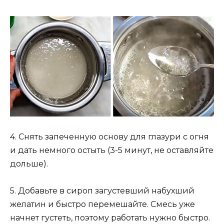
4. Снять запеченную основу для глазури с огня
и дать немного остыть (3-5 минут, не оставляйте
дольше).
5. Добавьте в сироп загустевший набухший
желатин и быстро перемешайте. Смесь уже
начнет густеть, поэтому работать нужно быстро.