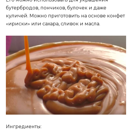
бутербродов, пончиков, булочек и даже
куличей. Можно приготовить на основе конфет
«ириски» или сахара, сливок и масла.
Ингредиенты: