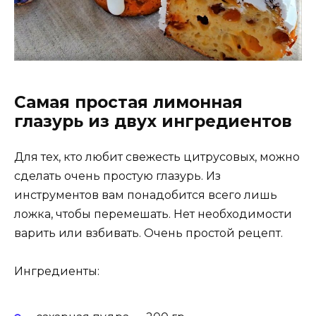
Самая простая лимонная
глазурь из двух ингредиентов
Для тех, кто любит свежесть цитрусовых, можно
сделать очень простую глазурь. Из
инструментов вам понадобится всего лишь
ложка, чтобы перемешать. Нет необходимости
варить или взбивать. Очень простой рецепт.
Ингредиенты: