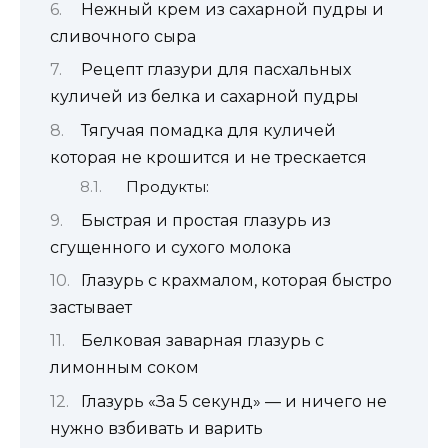
Нежный крем из сахарной пудры и
сливочного сыра
Рецепт глазури для пасхальных
куличей из белка и сахарной пудры
Тягучая помадка для куличей
которая не крошится и не трескается
Продукты:
Быстрая и простая глазурь из
сгущенного и сухого молока
Глазурь с крахмалом, которая быстро
застывает
Белковая заварная глазурь с
лимонным соком
Глазурь «За 5 секунд» — и ничего не
нужно взбивать и варить