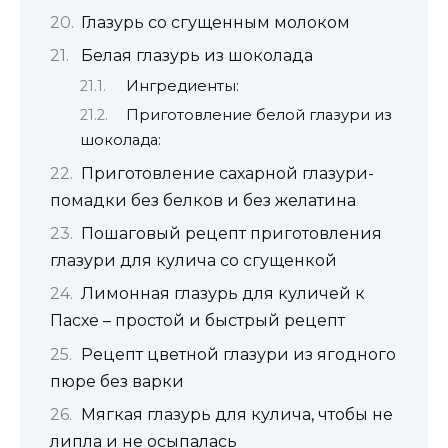
Глазурь со сгущенным молоком
Белая глазурь из шоколада
Ингредиенты:
Приготовление белой глазури из
шоколада:
Приготовление сахарной глазури-
помадки без белков и без желатина
Пошаговый рецепт приготовления
глазури для кулича со сгущенкой
Лимонная глазурь для куличей к
Пасхе – простой и быстрый рецепт
Рецепт цветной глазури из ягодного
пюре без варки
Мягкая глазурь для кулича, чтобы не
липла и не осыпалась