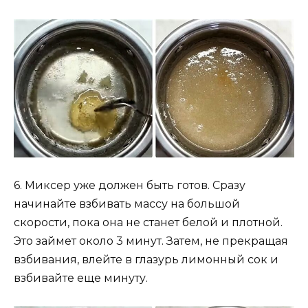
6. Миксер уже должен быть готов. Сразу
начинайте взбивать массу на большой
скорости, пока она не станет белой и плотной.
Это займет около 3 минут. Затем, не прекращая
взбивания, влейте в глазурь лимонный сок и
взбивайте еще минуту.