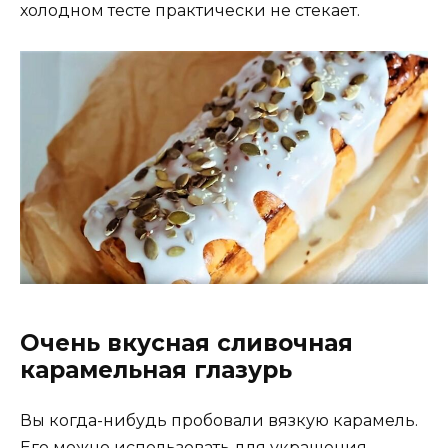
холодном тесте практически не стекает.
Очень вкусная сливочная
карамельная глазурь
Вы когда-нибудь пробовали вязкую карамель.
Его можно использовать для украшения