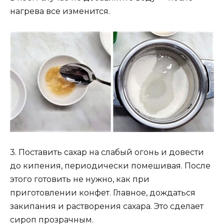
нагрева все изменится.
3. Поставить сахар на слабый огонь и довести
до кипения, периодически помешивая. После
этого готовить не нужно, как при
приготовлении конфет. Главное, дождаться
закипания и растворения сахара. Это сделает
сироп прозрачным.