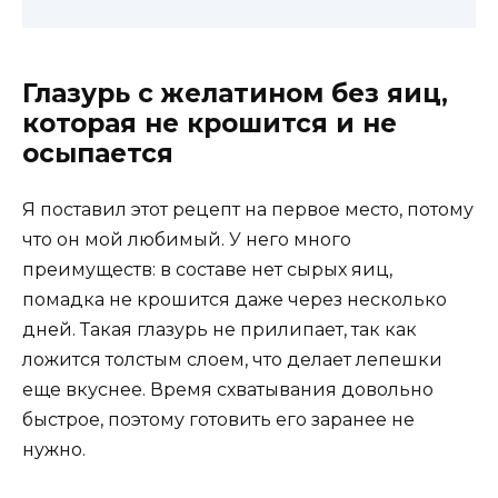
Глазурь с желатином без яиц,
которая не крошится и не
осыпается
Я поставил этот рецепт на первое место, потому
что он мой любимый. У него много
преимуществ: в составе нет сырых яиц,
помадка не крошится даже через несколько
дней. Такая глазурь не прилипает, так как
ложится толстым слоем, что делает лепешки
еще вкуснее. Время схватывания довольно
быстрое, поэтому готовить его заранее не
нужно.