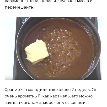
карамель готова. Добавьте кусочек масла и
перемешайте.
Хранится в холодильнике около 2 недель. Он
очень ароматный, как карамель, его можно
заливать ягодами, мороженым, кашами,