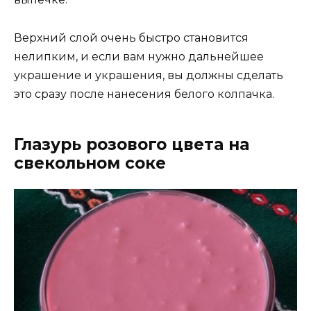
Верхний слой очень быстро становится
нелипким, и если вам нужно дальнейшее
украшение и украшения, вы должны сделать
это сразу после нанесения белого колпачка.
Глазурь розового цвета на
свекольном соке